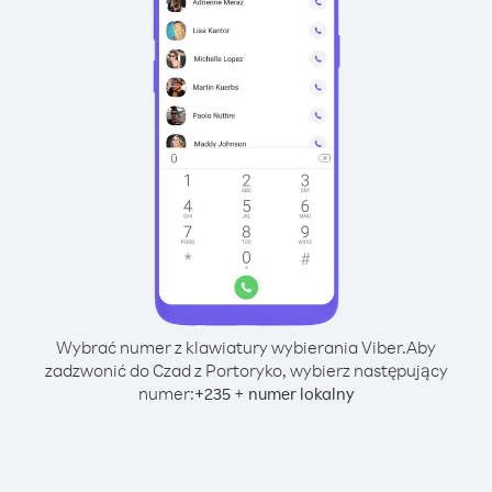
Wybrać numer z klawiatury wybierania Viber.
Aby
zadzwonić do Czad z Portoryko, wybierz następujący
numer:
+
+
235
numer lokalny