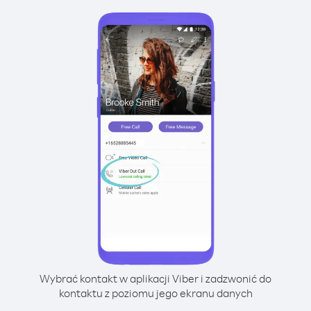
Wybrać kontakt w aplikacji Viber i zadzwonić do
kontaktu z poziomu jego ekranu danych