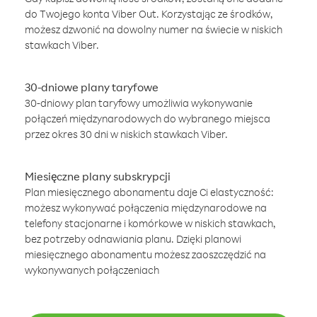
do Twojego konta Viber Out. Korzystając ze środków,
możesz dzwonić na dowolny numer na świecie w niskich
stawkach Viber.
30-dniowe plany taryfowe
30-dniowy plan taryfowy umożliwia wykonywanie
połączeń międzynarodowych do wybranego miejsca
przez okres 30 dni w niskich stawkach Viber.
Miesięczne plany subskrypcji
Plan miesięcznego abonamentu daje Ci elastyczność:
możesz wykonywać połączenia międzynarodowe na
telefony stacjonarne i komórkowe w niskich stawkach,
bez potrzeby odnawiania planu. Dzięki planowi
miesięcznego abonamentu możesz zaoszczędzić na
wykonywanych połączeniach