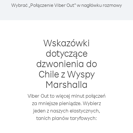
Wybrać „Połączenie Viber Out” w nagłówku rozmowy
Wskazówki
dotyczące
dzwonienia do
Chile z Wyspy
Marshalla
Viber Out to więcej minut połączeń
za mniejsze pieniądze. Wybierz
jeden z naszych elastycznych,
tanich planów taryfowych: