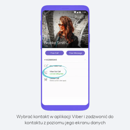
Wybrać kontakt w aplikacji Viber i zadzwonić do
kontaktu z poziomu jego ekranu danych