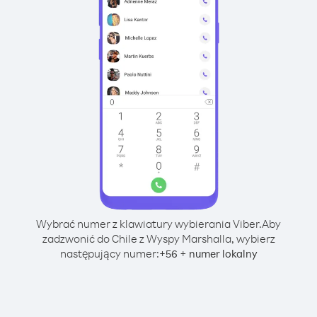
Wybrać numer z klawiatury wybierania Viber.
Aby
zadzwonić do Chile z Wyspy Marshalla, wybierz
następujący numer:
+
+
56
numer lokalny