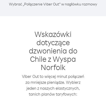
Wybrać „Połączenie Viber Out” w nagłówku rozmowy
Wskazówki
dotyczące
dzwonienia do
Chile z Wyspa
Norfolk
Viber Out to więcej minut połączeń
za mniejsze pieniądze. Wybierz
jeden z naszych elastycznych,
tanich planów taryfowych: