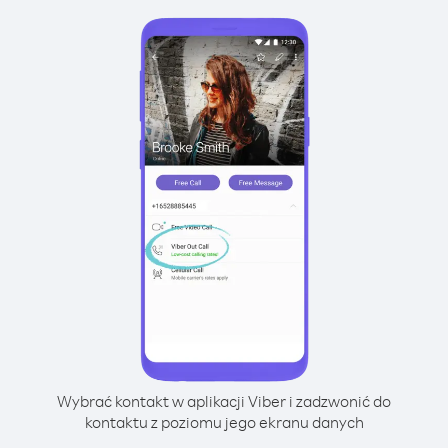
Wybrać kontakt w aplikacji Viber i zadzwonić do
kontaktu z poziomu jego ekranu danych