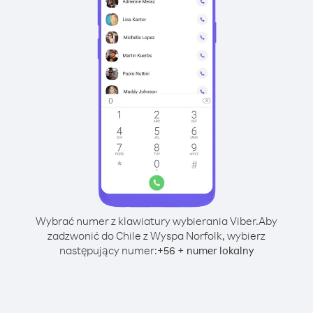
Wybrać numer z klawiatury wybierania Viber.
Aby
zadzwonić do Chile z Wyspa Norfolk, wybierz
następujący numer:
+
+
56
numer lokalny