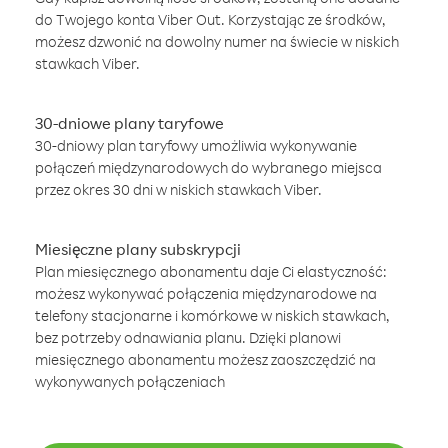
do Twojego konta Viber Out. Korzystając ze środków,
możesz dzwonić na dowolny numer na świecie w niskich
stawkach Viber.
30-dniowe plany taryfowe
30-dniowy plan taryfowy umożliwia wykonywanie
połączeń międzynarodowych do wybranego miejsca
przez okres 30 dni w niskich stawkach Viber.
Miesięczne plany subskrypcji
Plan miesięcznego abonamentu daje Ci elastyczność:
możesz wykonywać połączenia międzynarodowe na
telefony stacjonarne i komórkowe w niskich stawkach,
bez potrzeby odnawiania planu. Dzięki planowi
miesięcznego abonamentu możesz zaoszczędzić na
wykonywanych połączeniach