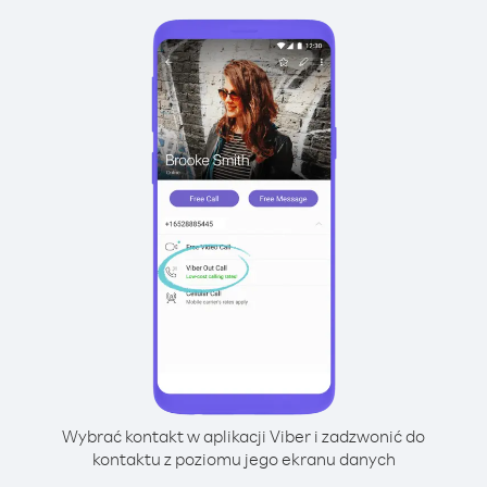
Wybrać kontakt w aplikacji Viber i zadzwonić do
kontaktu z poziomu jego ekranu danych