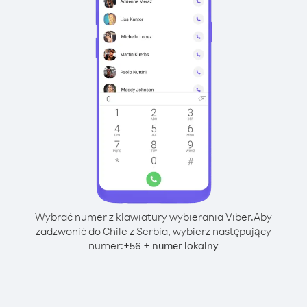
Wybrać numer z klawiatury wybierania Viber.
Aby
zadzwonić do Chile z Serbia, wybierz następujący
numer:
+
+
56
numer lokalny