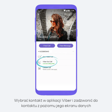
Wybrać kontakt w aplikacji Viber i zadzwonić do
kontaktu z poziomu jego ekranu danych