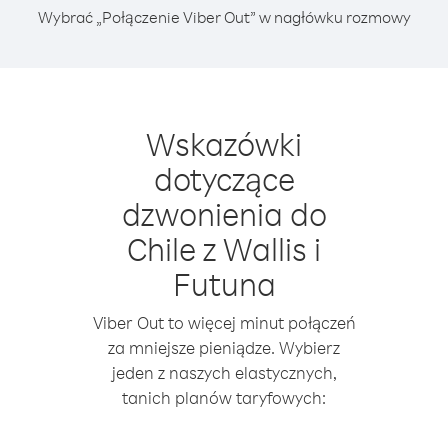
Wybrać „Połączenie Viber Out” w nagłówku rozmowy
Wskazówki
dotyczące
dzwonienia do
Chile z Wallis i
Futuna
Viber Out to więcej minut połączeń
za mniejsze pieniądze. Wybierz
jeden z naszych elastycznych,
tanich planów taryfowych: