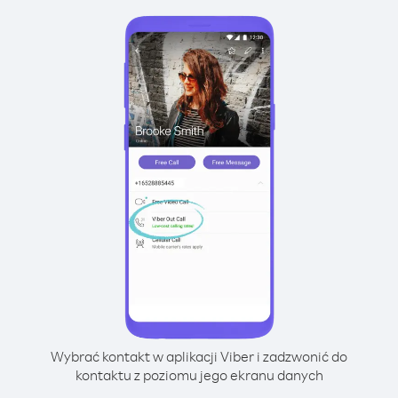
Wybrać kontakt w aplikacji Viber i zadzwonić do
kontaktu z poziomu jego ekranu danych