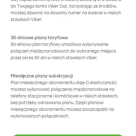
do Twojego konta Viber Out. Korzystając ze środków,
możesz dzwonić na dowolny numer na świecie w niskich
stawkach Viber.
30-dniowe plany taryfowe
30-dniowy plan taryfowy umożliwia wykonywanie
połączeń międzynarodowych do wybranego miejsca
przez okres 30 dni w niskich stawkach Viber.
Miesięczne plany subskrypcji
Plan miesięcznego abonamentu daje Ci elastyczność:
możesz wykonywać połączenia międzynarodowe na
telefony stacjonarne i komórkowe w niskich stawkach,
bez potrzeby odnawiania planu. Dzięki planowi
miesięcznego abonamentu możesz zaoszczędzić na
wykonywanych połączeniach