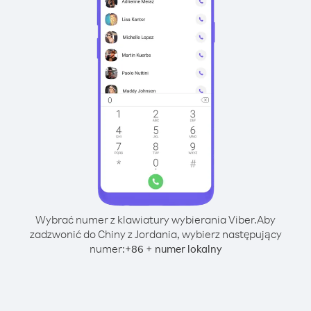
Wybrać numer z klawiatury wybierania Viber.
Aby
zadzwonić do Chiny z Jordania, wybierz następujący
numer:
+
+
86
numer lokalny