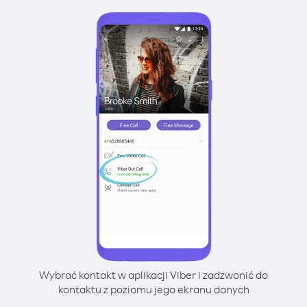
Wybrać kontakt w aplikacji Viber i zadzwonić do
kontaktu z poziomu jego ekranu danych