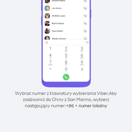
Wybrać numer z klawiatury wybierania Viber.
Aby
zadzwonić do Chiny z San Marino, wybierz
następujący numer:
+
+
86
numer lokalny