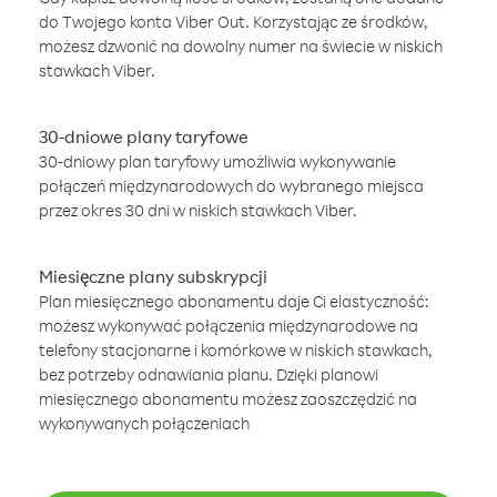
do Twojego konta Viber Out. Korzystając ze środków,
możesz dzwonić na dowolny numer na świecie w niskich
stawkach Viber.
30-dniowe plany taryfowe
30-dniowy plan taryfowy umożliwia wykonywanie
połączeń międzynarodowych do wybranego miejsca
przez okres 30 dni w niskich stawkach Viber.
Miesięczne plany subskrypcji
Plan miesięcznego abonamentu daje Ci elastyczność:
możesz wykonywać połączenia międzynarodowe na
telefony stacjonarne i komórkowe w niskich stawkach,
bez potrzeby odnawiania planu. Dzięki planowi
miesięcznego abonamentu możesz zaoszczędzić na
wykonywanych połączeniach