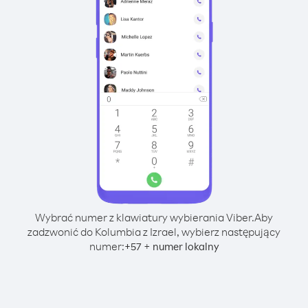
Wybrać numer z klawiatury wybierania Viber.
Aby
zadzwonić do Kolumbia z Izrael, wybierz następujący
numer:
+
+
57
numer lokalny