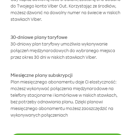
do Twojego konta Viber Out. Korzystając ze środków,
możesz dzwonić na dowolny numer na świecie w niskich
stawkach Viber.
30-dniowe plany taryfowe
30-dniowy plan taryfowy umożliwia wykonywanie
połączeń międzynarodowych do wybranego miejsca
przez okres 30 dni w niskich stawkach Viber.
Miesięczne plany subskrypcji
Plan miesięcznego abonamentu daje Ci elastyczność:
możesz wykonywać połączenia międzynarodowe na
telefony stacjonarne i komórkowe w niskich stawkach,
bez potrzeby odnawiania planu. Dzięki planowi
miesięcznego abonamentu możesz zaoszczędzić na
wykonywanych połączeniach