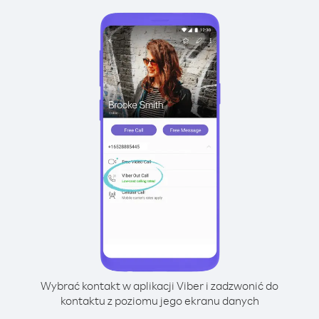
Wybrać kontakt w aplikacji Viber i zadzwonić do
kontaktu z poziomu jego ekranu danych