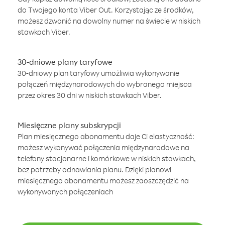
do Twojego konta Viber Out. Korzystając ze środków,
możesz dzwonić na dowolny numer na świecie w niskich
stawkach Viber.
30-dniowe plany taryfowe
30-dniowy plan taryfowy umożliwia wykonywanie
połączeń międzynarodowych do wybranego miejsca
przez okres 30 dni w niskich stawkach Viber.
Miesięczne plany subskrypcji
Plan miesięcznego abonamentu daje Ci elastyczność:
możesz wykonywać połączenia międzynarodowe na
telefony stacjonarne i komórkowe w niskich stawkach,
bez potrzeby odnawiania planu. Dzięki planowi
miesięcznego abonamentu możesz zaoszczędzić na
wykonywanych połączeniach