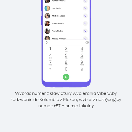
Wybrać numer z klawiatury wybierania Viber.
Aby
zadzwonić do Kolumbia z Makau, wybierz następujący
numer:
+
+
57
numer lokalny