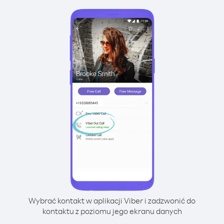
Wybrać kontakt w aplikacji Viber i zadzwonić do
kontaktu z poziomu jego ekranu danych