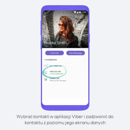
Wybrać kontakt w aplikacji Viber i zadzwonić do
kontaktu z poziomu jego ekranu danych