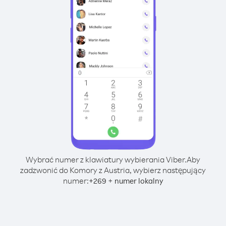
Wybrać numer z klawiatury wybierania Viber.
Aby
zadzwonić do Komory z Austria, wybierz następujący
numer:
+
+
269
numer lokalny