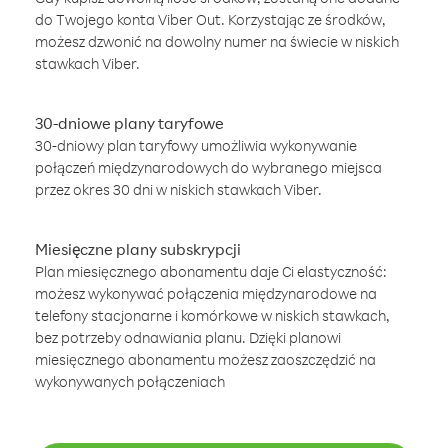
do Twojego konta Viber Out. Korzystając ze środków,
możesz dzwonić na dowolny numer na świecie w niskich
stawkach Viber.
30-dniowe plany taryfowe
30-dniowy plan taryfowy umożliwia wykonywanie
połączeń międzynarodowych do wybranego miejsca
przez okres 30 dni w niskich stawkach Viber.
Miesięczne plany subskrypcji
Plan miesięcznego abonamentu daje Ci elastyczność:
możesz wykonywać połączenia międzynarodowe na
telefony stacjonarne i komórkowe w niskich stawkach,
bez potrzeby odnawiania planu. Dzięki planowi
miesięcznego abonamentu możesz zaoszczędzić na
wykonywanych połączeniach