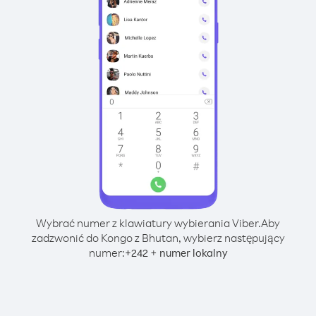
Wybrać numer z klawiatury wybierania Viber.
Aby
zadzwonić do Kongo z Bhutan, wybierz następujący
numer:
+
+
242
numer lokalny