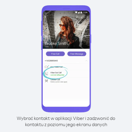
Wybrać kontakt w aplikacji Viber i zadzwonić do
kontaktu z poziomu jego ekranu danych