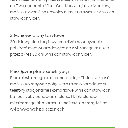
do Twojego konta Viber Out. Korzystając ze środków,
możesz dzwonić na dowolny numer na świecie w niskich
stawkach Viber.
30-dniowe plany taryfowe
30-dniowy plan taryfowy umożliwia wykonywanie
połączeń międzynarodowych do wybranego miejsca
przez okres 30 dni w niskich stawkach Viber.
Miesięczne plany subskrypcji
Plan miesięcznego abonamentu daje Ci elastyczność:
możesz wykonywać połączenia międzynarodowe na
telefony stacjonarne i komórkowe w niskich stawkach,
bez potrzeby odnawiania planu. Dzięki planowi
miesięcznego abonamentu możesz zaoszczędzić na
wykonywanych połączeniach