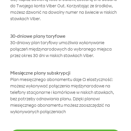
do Twojego konta Viber Out. Korzystając ze środków,
możesz dzwonić na dowolny numer na świecie w niskich
stawkach Viber.
30-dniowe plany taryfowe
30-dniowy plan taryfowy umożliwia wykonywanie
połączeń międzynarodowych do wybranego miejsca
przez okres 30 dni w niskich stawkach Viber.
Miesięczne plany subskrypcji
Plan miesięcznego abonamentu daje Ci elastyczność:
możesz wykonywać połączenia międzynarodowe na
telefony stacjonarne i komórkowe w niskich stawkach,
bez potrzeby odnawiania planu. Dzięki planowi
miesięcznego abonamentu możesz zaoszczędzić na
wykonywanych połączeniach