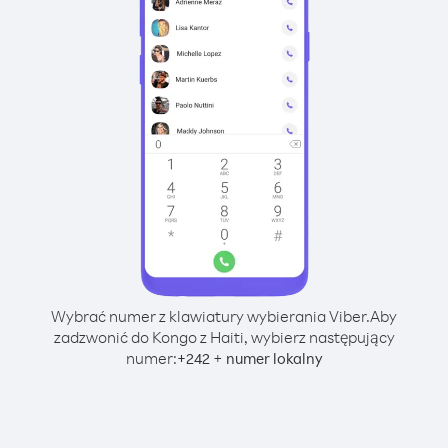
Wybrać numer z klawiatury wybierania Viber.
Aby
zadzwonić do Kongo z Haiti, wybierz następujący
numer:
+
+
242
numer lokalny