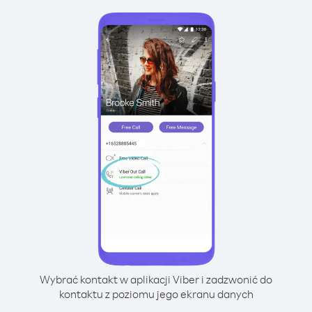
Wybrać kontakt w aplikacji Viber i zadzwonić do
kontaktu z poziomu jego ekranu danych