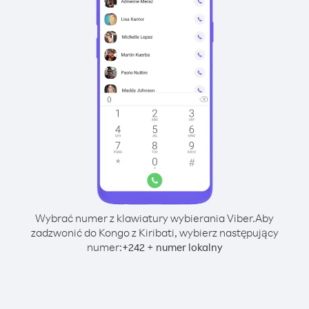
Wybrać numer z klawiatury wybierania Viber.
Aby
zadzwonić do Kongo z Kiribati, wybierz następujący
numer:
+
+
242
numer lokalny