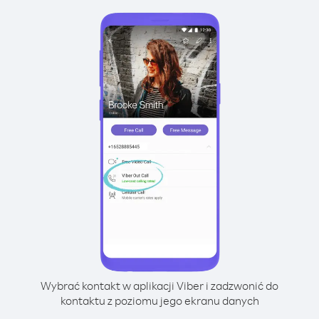
Wybrać kontakt w aplikacji Viber i zadzwonić do
kontaktu z poziomu jego ekranu danych