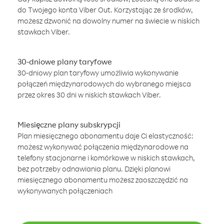
do Twojego konta Viber Out. Korzystając ze środków,
możesz dzwonić na dowolny numer na świecie w niskich
stawkach Viber.
30-dniowe plany taryfowe
30-dniowy plan taryfowy umożliwia wykonywanie
połączeń międzynarodowych do wybranego miejsca
przez okres 30 dni w niskich stawkach Viber.
Miesięczne plany subskrypcji
Plan miesięcznego abonamentu daje Ci elastyczność:
możesz wykonywać połączenia międzynarodowe na
telefony stacjonarne i komórkowe w niskich stawkach,
bez potrzeby odnawiania planu. Dzięki planowi
miesięcznego abonamentu możesz zaoszczędzić na
wykonywanych połączeniach