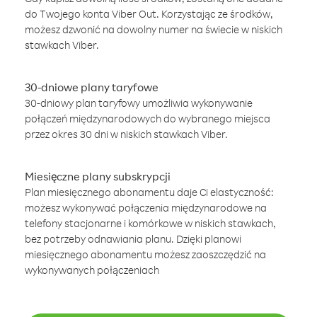
do Twojego konta Viber Out. Korzystając ze środków,
możesz dzwonić na dowolny numer na świecie w niskich
stawkach Viber.
30-dniowe plany taryfowe
30-dniowy plan taryfowy umożliwia wykonywanie
połączeń międzynarodowych do wybranego miejsca
przez okres 30 dni w niskich stawkach Viber.
Miesięczne plany subskrypcji
Plan miesięcznego abonamentu daje Ci elastyczność:
możesz wykonywać połączenia międzynarodowe na
telefony stacjonarne i komórkowe w niskich stawkach,
bez potrzeby odnawiania planu. Dzięki planowi
miesięcznego abonamentu możesz zaoszczędzić na
wykonywanych połączeniach