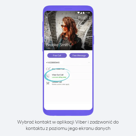
Wybrać kontakt w aplikacji Viber i zadzwonić do
kontaktu z poziomu jego ekranu danych