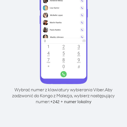
Wybrać numer z klawiatury wybierania Viber.
Aby
zadzwonić do Kongo z Malezja, wybierz następujący
numer:
+
+
242
numer lokalny