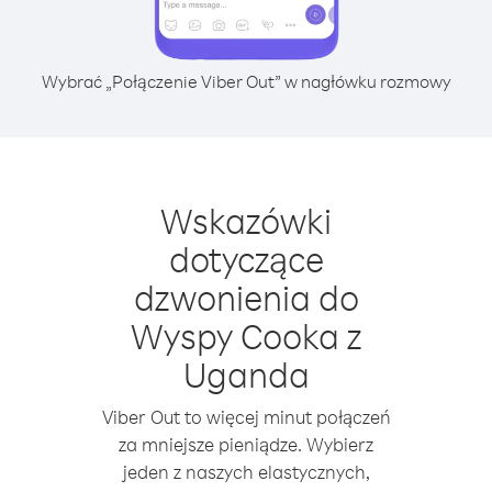
Wybrać „Połączenie Viber Out” w nagłówku rozmowy
Wskazówki
dotyczące
dzwonienia do
Wyspy Cooka z
Uganda
Viber Out to więcej minut połączeń
za mniejsze pieniądze. Wybierz
jeden z naszych elastycznych,