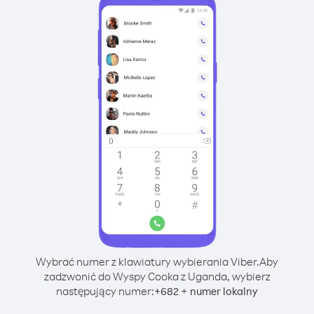
Wybrać numer z klawiatury wybierania Viber.
Aby
zadzwonić do Wyspy Cooka z Uganda, wybierz
następujący numer:
+
+
682
numer lokalny