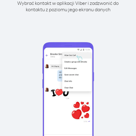
Wybrać kontakt w aplikacji Viber i zadzwonić do
kontaktu z poziomu jego ekranu danych