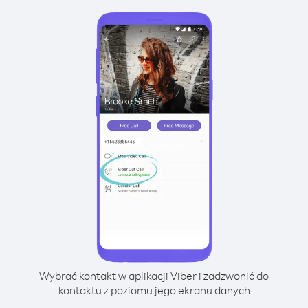
Wybrać kontakt w aplikacji Viber i zadzwonić do
kontaktu z poziomu jego ekranu danych