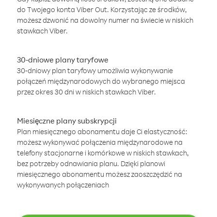
do Twojego konta Viber Out. Korzystając ze środków,
możesz dzwonić na dowolny numer na świecie w niskich
stawkach Viber.
30-dniowe plany taryfowe
30-dniowy plan taryfowy umożliwia wykonywanie
połączeń międzynarodowych do wybranego miejsca
przez okres 30 dni w niskich stawkach Viber.
Miesięczne plany subskrypcji
Plan miesięcznego abonamentu daje Ci elastyczność:
możesz wykonywać połączenia międzynarodowe na
telefony stacjonarne i komórkowe w niskich stawkach,
bez potrzeby odnawiania planu. Dzięki planowi
miesięcznego abonamentu możesz zaoszczędzić na
wykonywanych połączeniach