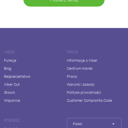
VIBER
FIRMA
Funkcje
Informacje o Viber
Blog
Centrum marek
Bezpieczeństwo
Praca
Viber Out
Warunki i zasady
Stawki
Polityka prywatności
Wsparcie
Customer Complaints Code
POBIERZ
Polski