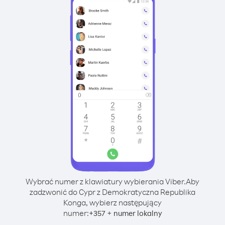
Wybrać numer z klawiatury wybierania Viber.
Aby
zadzwonić do Cypr z Demokratyczna Republika
Konga, wybierz następujący
numer:
+
+
357
numer lokalny