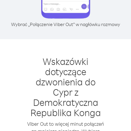
Wybrać „Połączenie Viber Out” w nagłówku rozmowy
Wskazówki
dotyczące
dzwonienia do
Cypr z
Demokratyczna
Republika Konga
Viber Out to więcej minut połączeń