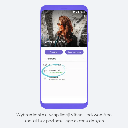
Wybrać kontakt w aplikacji Viber i zadzwonić do
kontaktu z poziomu jego ekranu danych