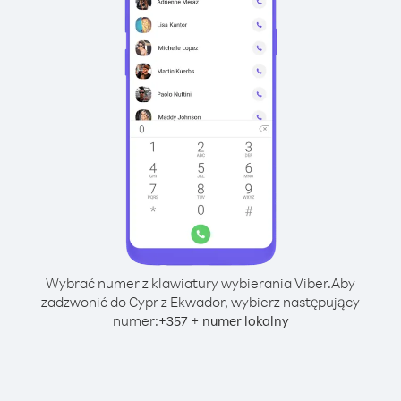
Wybrać numer z klawiatury wybierania Viber.
Aby
zadzwonić do Cypr z Ekwador, wybierz następujący
numer:
+
+
357
numer lokalny