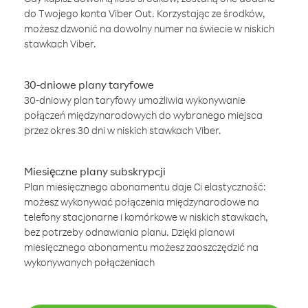
do Twojego konta Viber Out. Korzystając ze środków,
możesz dzwonić na dowolny numer na świecie w niskich
stawkach Viber.
30-dniowe plany taryfowe
30-dniowy plan taryfowy umożliwia wykonywanie
połączeń międzynarodowych do wybranego miejsca
przez okres 30 dni w niskich stawkach Viber.
Miesięczne plany subskrypcji
Plan miesięcznego abonamentu daje Ci elastyczność:
możesz wykonywać połączenia międzynarodowe na
telefony stacjonarne i komórkowe w niskich stawkach,
bez potrzeby odnawiania planu. Dzięki planowi
miesięcznego abonamentu możesz zaoszczędzić na
wykonywanych połączeniach