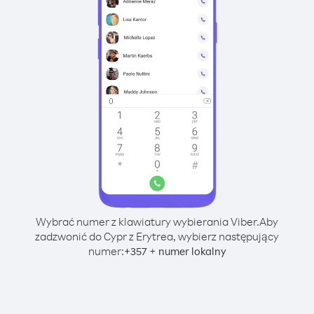
Wybrać numer z klawiatury wybierania Viber.
Aby
zadzwonić do Cypr z Erytrea, wybierz następujący
numer:
+
+
357
numer lokalny