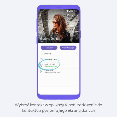
Wybrać kontakt w aplikacji Viber i zadzwonić do
kontaktu z poziomu jego ekranu danych