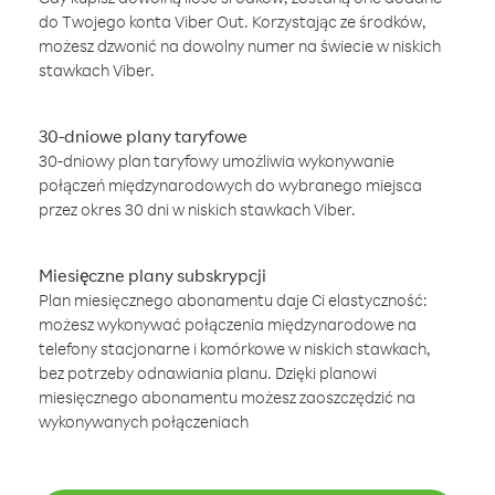
do Twojego konta Viber Out. Korzystając ze środków,
możesz dzwonić na dowolny numer na świecie w niskich
stawkach Viber.
30-dniowe plany taryfowe
30-dniowy plan taryfowy umożliwia wykonywanie
połączeń międzynarodowych do wybranego miejsca
przez okres 30 dni w niskich stawkach Viber.
Miesięczne plany subskrypcji
Plan miesięcznego abonamentu daje Ci elastyczność:
możesz wykonywać połączenia międzynarodowe na
telefony stacjonarne i komórkowe w niskich stawkach,
bez potrzeby odnawiania planu. Dzięki planowi
miesięcznego abonamentu możesz zaoszczędzić na
wykonywanych połączeniach