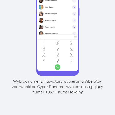
Wybrać numer z klawiatury wybierania Viber.
Aby
zadzwonić do Cypr z Panama, wybierz następujący
numer:
+
+
357
numer lokalny