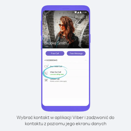
Wybrać kontakt w aplikacji Viber i zadzwonić do
kontaktu z poziomu jego ekranu danych