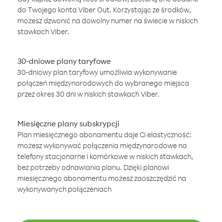
do Twojego konta Viber Out. Korzystając ze środków,
możesz dzwonić na dowolny numer na świecie w niskich
stawkach Viber.
30-dniowe plany taryfowe
30-dniowy plan taryfowy umożliwia wykonywanie
połączeń międzynarodowych do wybranego miejsca
przez okres 30 dni w niskich stawkach Viber.
Miesięczne plany subskrypcji
Plan miesięcznego abonamentu daje Ci elastyczność:
możesz wykonywać połączenia międzynarodowe na
telefony stacjonarne i komórkowe w niskich stawkach,
bez potrzeby odnawiania planu. Dzięki planowi
miesięcznego abonamentu możesz zaoszczędzić na
wykonywanych połączeniach