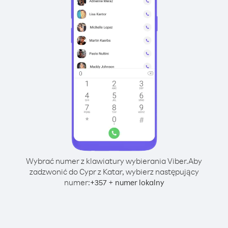
Wybrać numer z klawiatury wybierania Viber.
Aby
zadzwonić do Cypr z Katar, wybierz następujący
numer:
+
+
357
numer lokalny