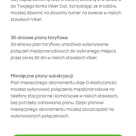
do Twojego konta Viber Out. Korzystając ze środków,
możesz dzwonić na dowolny numer na świecie w niskich
stawkach Viber.
30-dniowe plany taryfowe
30-dniowy plan taryfowy umożliwia wykonywanie
połączeń międzynarodowych do wybranego miejsca
przez okres 30 dni w niskich stawkach Viber.
Miesięczne plany subskrypcji
Plan miesięcznego abonamentu daje Ci elastyczność:
możesz wykonywać połączenia międzynarodowe na
telefony stacjonarne i komórkowe w niskich stawkach,
bez potrzeby odnawiania planu. Dzięki planowi
miesięcznego abonamentu możesz zaoszczędzić na
wykonywanych połączeniach