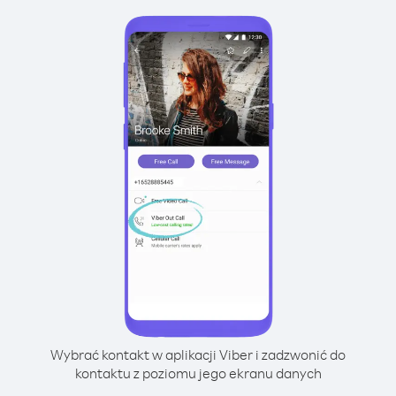
Wybrać kontakt w aplikacji Viber i zadzwonić do
kontaktu z poziomu jego ekranu danych