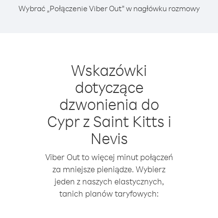
Wybrać „Połączenie Viber Out” w nagłówku rozmowy
Wskazówki
dotyczące
dzwonienia do
Cypr z Saint Kitts i
Nevis
Viber Out to więcej minut połączeń
za mniejsze pieniądze. Wybierz
jeden z naszych elastycznych,
tanich planów taryfowych: