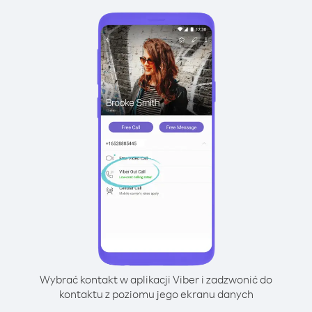
Wybrać kontakt w aplikacji Viber i zadzwonić do
kontaktu z poziomu jego ekranu danych