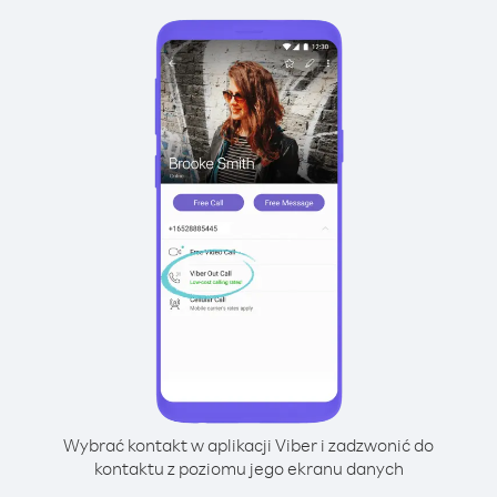
Wybrać kontakt w aplikacji Viber i zadzwonić do
kontaktu z poziomu jego ekranu danych