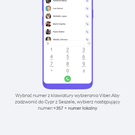
Wybrać numer z klawiatury wybierania Viber.
Aby
zadzwonić do Cypr z Seszele, wybierz następujący
numer:
+
+
357
numer lokalny