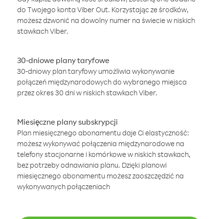
do Twojego konta Viber Out. Korzystając ze środków,
możesz dzwonić na dowolny numer na świecie w niskich
stawkach Viber.
30-dniowe plany taryfowe
30-dniowy plan taryfowy umożliwia wykonywanie
połączeń międzynarodowych do wybranego miejsca
przez okres 30 dni w niskich stawkach Viber.
Miesięczne plany subskrypcji
Plan miesięcznego abonamentu daje Ci elastyczność:
możesz wykonywać połączenia międzynarodowe na
telefony stacjonarne i komórkowe w niskich stawkach,
bez potrzeby odnawiania planu. Dzięki planowi
miesięcznego abonamentu możesz zaoszczędzić na
wykonywanych połączeniach