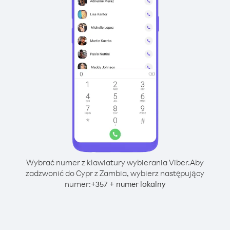
Wybrać numer z klawiatury wybierania Viber.
Aby
zadzwonić do Cypr z Zambia, wybierz następujący
numer:
+
+
357
numer lokalny