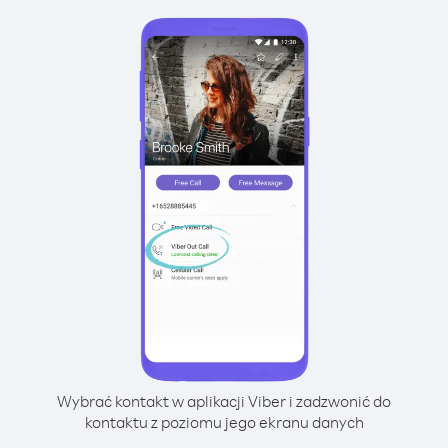
Wybrać kontakt w aplikacji Viber i zadzwonić do
kontaktu z poziomu jego ekranu danych