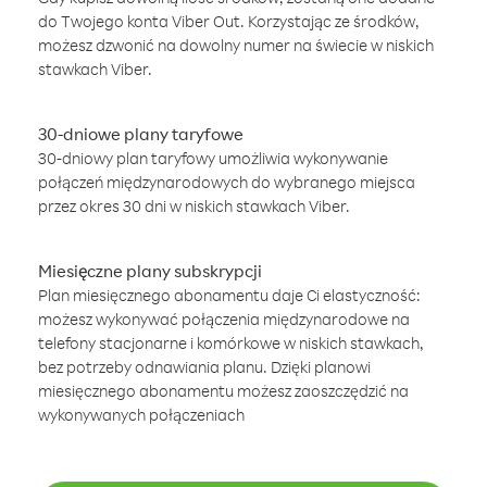
do Twojego konta Viber Out. Korzystając ze środków,
możesz dzwonić na dowolny numer na świecie w niskich
stawkach Viber.
30-dniowe plany taryfowe
30-dniowy plan taryfowy umożliwia wykonywanie
połączeń międzynarodowych do wybranego miejsca
przez okres 30 dni w niskich stawkach Viber.
Miesięczne plany subskrypcji
Plan miesięcznego abonamentu daje Ci elastyczność:
możesz wykonywać połączenia międzynarodowe na
telefony stacjonarne i komórkowe w niskich stawkach,
bez potrzeby odnawiania planu. Dzięki planowi
miesięcznego abonamentu możesz zaoszczędzić na
wykonywanych połączeniach