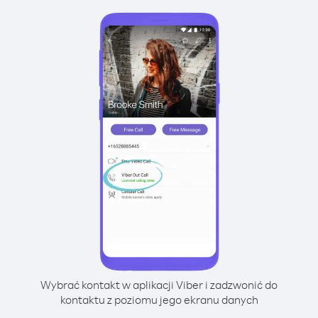
Wybrać kontakt w aplikacji Viber i zadzwonić do
kontaktu z poziomu jego ekranu danych