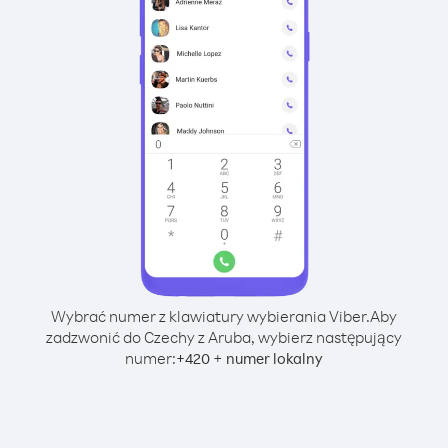
Wybrać numer z klawiatury wybierania Viber.
Aby
zadzwonić do Czechy z Aruba, wybierz następujący
numer:
+
+
420
numer lokalny