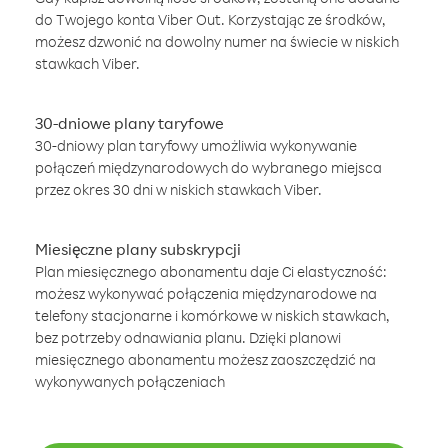
do Twojego konta Viber Out. Korzystając ze środków,
możesz dzwonić na dowolny numer na świecie w niskich
stawkach Viber.
30-dniowe plany taryfowe
30-dniowy plan taryfowy umożliwia wykonywanie
połączeń międzynarodowych do wybranego miejsca
przez okres 30 dni w niskich stawkach Viber.
Miesięczne plany subskrypcji
Plan miesięcznego abonamentu daje Ci elastyczność:
możesz wykonywać połączenia międzynarodowe na
telefony stacjonarne i komórkowe w niskich stawkach,
bez potrzeby odnawiania planu. Dzięki planowi
miesięcznego abonamentu możesz zaoszczędzić na
wykonywanych połączeniach