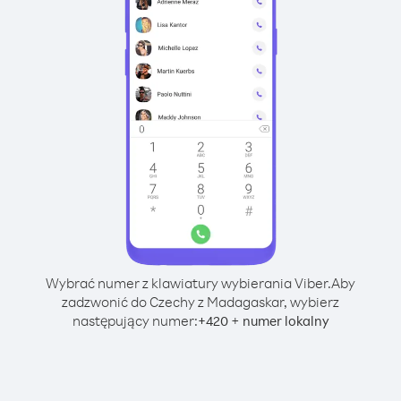
Wybrać numer z klawiatury wybierania Viber.
Aby
zadzwonić do Czechy z Madagaskar, wybierz
następujący numer:
+
+
420
numer lokalny