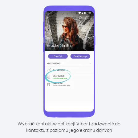
Wybrać kontakt w aplikacji Viber i zadzwonić do
kontaktu z poziomu jego ekranu danych