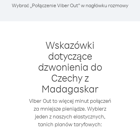
Wybrać „Połączenie Viber Out” w nagłówku rozmowy
Wskazówki
dotyczące
dzwonienia do
Czechy z
Madagaskar
Viber Out to więcej minut połączeń
za mniejsze pieniądze. Wybierz
jeden z naszych elastycznych,
tanich planów taryfowych: