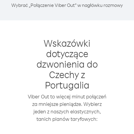
Wybrać „Połączenie Viber Out” w nagłówku rozmowy
Wskazówki
dotyczące
dzwonienia do
Czechy z
Portugalia
Viber Out to więcej minut połączeń
za mniejsze pieniądze. Wybierz
jeden z naszych elastycznych,
tanich planów taryfowych: