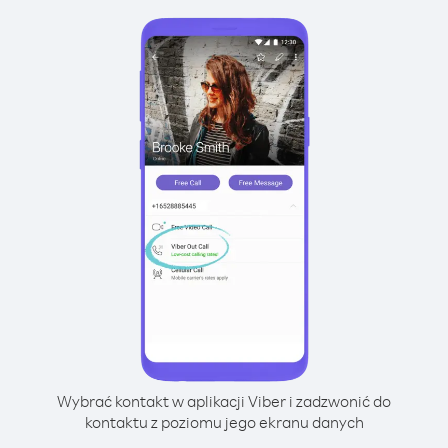
Wybrać kontakt w aplikacji Viber i zadzwonić do
kontaktu z poziomu jego ekranu danych