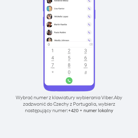
Wybrać numer z klawiatury wybierania Viber.
Aby
zadzwonić do Czechy z Portugalia, wybierz
następujący numer:
+
+
420
numer lokalny