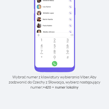
Wybrać numer z klawiatury wybierania Viber.
Aby
zadzwonić do Czechy z Słowacja, wybierz następujący
numer:
+
+
420
numer lokalny