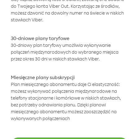
do Twojego konta Viber Out. Korzystając ze środków,
możesz dzwonić na dowolny numer na świecie w niskich
stawkach Viber.
30-dniowe plany taryfowe
30-dniowy plan taryfowy umożliwia wykonywanie
połączeń międzynarodowych do wybranego miejsca
przez okres 30 dni w niskich stawkach Viber.
Miesięczne plany subskrypcji
Plan miesięcznego abonamentu daje Ci elastyczność:
możesz wykonywać połączenia międzynarodowe na
telefony stacjonarne i komórkowe w niskich stawkach,
bez potrzeby odnawiania planu. Dzięki planowi
miesięcznego abonamentu możesz zaoszczędzić na
wykonywanych połączeniach