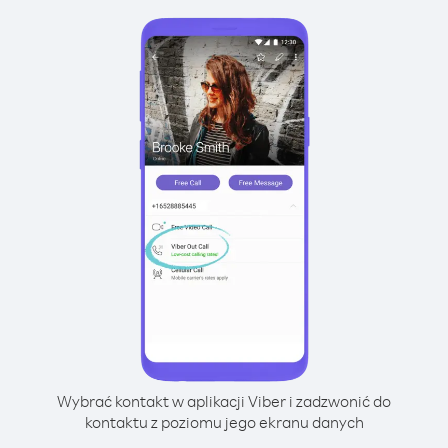
Wybrać kontakt w aplikacji Viber i zadzwonić do
kontaktu z poziomu jego ekranu danych