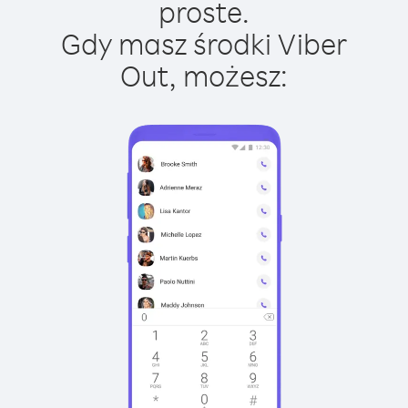
proste.
Gdy masz środki Viber
Out, możesz: