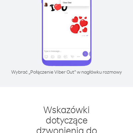
Wybrać „Połączenie Viber Out” w nagłówku rozmowy
Wskazówki
dotyczące
dzwonienia do