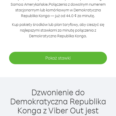
Samoa Amerykańskie.
Połączenia z dowolnym numerem
stacjonarnym lub komórkowym w Demokratyczna
Republika Konga — już od 44.0 ¢ za minutę.
Kup pakiety środków lub plan taryfowy, aby cieszyć się
najlepszymi stawkami za minutę połączenia z
Demokratyczna Republika Konga.
Pokaż stawki
Dzwonienie do
Demokratyczna Republika
Konga z Viber Out jest