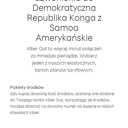
Demokratyczna
Republika Konga z
Samoa
Amerykańskie
Viber Out to więcej minut połączeń
za mniejsze pieniądze. Wybierz
jeden z naszych elastycznych,
tanich planów taryfowych:
Pakiety środków
Gdy kupisz dowolną ilość środków, zostaną one dodane
do Twojego konta Viber Out. Korzystając ze środków,
możesz dzwonić na dowolny numer na świecie w niskich
stawkach Viber.