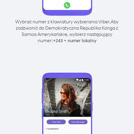
Wybrać numer z klawiatury wybierania Viber.
Aby
zadzwonić do Demokratyczna Republika Konga z
Samoa Amerykańskie, wybierz następujący
numer:
+
+
243
numer lokalny