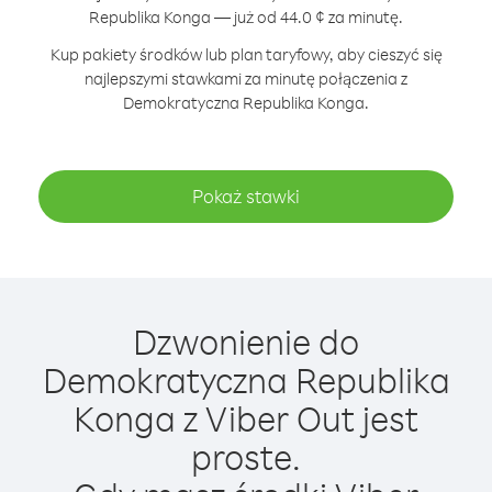
Republika Konga — już od 44.0 ¢ za minutę.
Kup pakiety środków lub plan taryfowy, aby cieszyć się
najlepszymi stawkami za minutę połączenia z
Demokratyczna Republika Konga.
Pokaż stawki
Dzwonienie do
Demokratyczna Republika
Konga z Viber Out jest
proste.