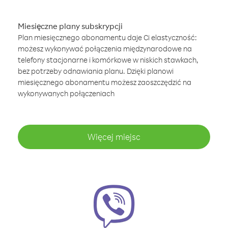
Miesięczne plany subskrypcji
Plan miesięcznego abonamentu daje Ci elastyczność:
możesz wykonywać połączenia międzynarodowe na
telefony stacjonarne i komórkowe w niskich stawkach,
bez potrzeby odnawiania planu. Dzięki planowi
miesięcznego abonamentu możesz zaoszczędzić na
wykonywanych połączeniach
Więcej miejsc