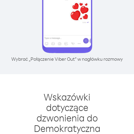
Wybrać „Połączenie Viber Out” w nagłówku rozmowy
Wskazówki
dotyczące
dzwonienia do
Demokratyczna