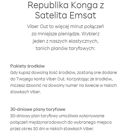
Republika Konga z
Satelita Emsat
Viber Out to więcej minut połączeń
za mniejsze pieniądze. Wybierz
jeden z naszych elastycznych,
tanich planów taryfowych:
Pakiety środków
Gdy kupisz dowolną ilość środków, zostaną one dodane
do Twojego konta Viber Out. Korzystając ze środków,
możesz dzwonić na dowolny numer na świecie w niskich
stawkach Viber.
30-dniowe plany taryfowe
30-dniowy plan taryfowy umożliwia wykonywanie
połączeń międzynarodowych do wybranego miejsca
przez okres 30 dni w niskich stawkach Viber.