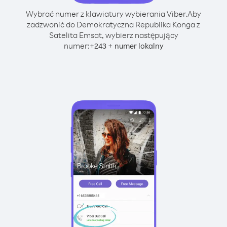
Wybrać numer z klawiatury wybierania Viber.
Aby
zadzwonić do Demokratyczna Republika Konga z
Satelita Emsat, wybierz następujący
numer:
+
+
243
numer lokalny