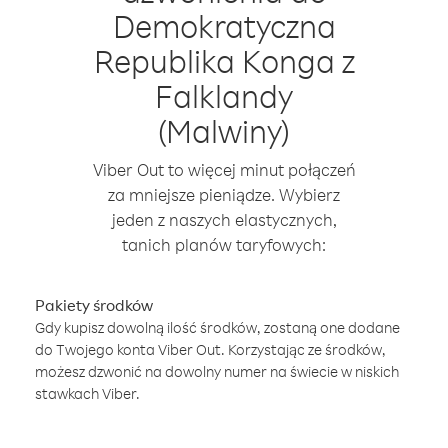
Demokratyczna
Republika Konga z
Falklandy
(Malwiny)
Viber Out to więcej minut połączeń
za mniejsze pieniądze. Wybierz
jeden z naszych elastycznych,
tanich planów taryfowych:
Pakiety środków
Gdy kupisz dowolną ilość środków, zostaną one dodane
do Twojego konta Viber Out. Korzystając ze środków,
możesz dzwonić na dowolny numer na świecie w niskich
stawkach Viber.