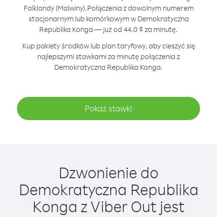
Falklandy (Malwiny).
Połączenia z dowolnym numerem
stacjonarnym lub komórkowym w Demokratyczna
Republika Konga — już od 44.0 ¢ za minutę.
Kup pakiety środków lub plan taryfowy, aby cieszyć się
najlepszymi stawkami za minutę połączenia z
Demokratyczna Republika Konga.
Pokaż stawki
Dzwonienie do
Demokratyczna Republika
Konga z Viber Out jest