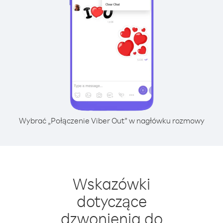
Wybrać „Połączenie Viber Out” w nagłówku rozmowy
Wskazówki
dotyczące
dzwonienia do