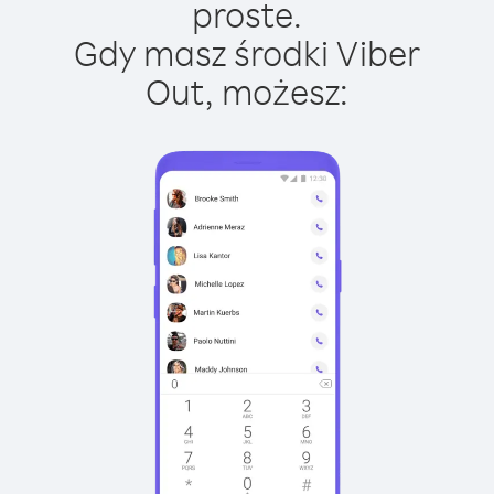
proste.
Gdy masz środki Viber
Out, możesz: