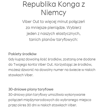
Republika Konga z
Niemcy
Viber Out to więcej minut połączeń
za mniejsze pieniądze. Wybierz
jeden z naszych elastycznych,
tanich planów taryfowych:
Pakiety środków
Gdy kupisz dowolną ilość środków, zostaną one dodane
do Twojego konta Viber Out. Korzystając ze środków,
możesz dzwonić na dowolny numer na świecie w niskich
stawkach Viber.
30-dniowe plany taryfowe
30-dniowy plan taryfowy umożliwia wykonywanie
połączeń międzynarodowych do wybranego miejsca
przez okres 30 dni w niskich stawkach Viber.