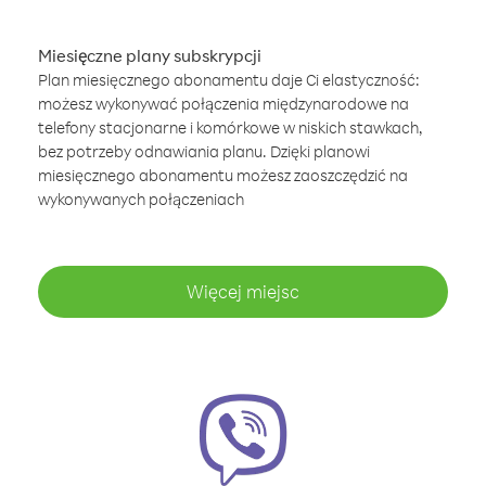
Miesięczne plany subskrypcji
Plan miesięcznego abonamentu daje Ci elastyczność:
możesz wykonywać połączenia międzynarodowe na
telefony stacjonarne i komórkowe w niskich stawkach,
bez potrzeby odnawiania planu. Dzięki planowi
miesięcznego abonamentu możesz zaoszczędzić na
wykonywanych połączeniach
Więcej miejsc