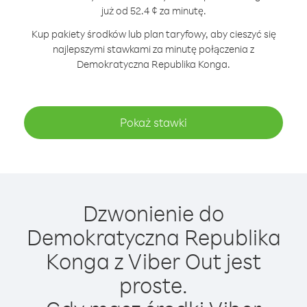
już od 52.4 ¢ za minutę.
Kup pakiety środków lub plan taryfowy, aby cieszyć się
najlepszymi stawkami za minutę połączenia z
Demokratyczna Republika Konga.
Pokaż stawki
Dzwonienie do
Demokratyczna Republika
Konga z Viber Out jest
proste.