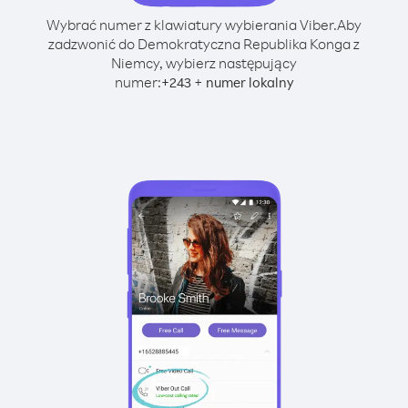
Wybrać numer z klawiatury wybierania Viber.
Aby
zadzwonić do Demokratyczna Republika Konga z
Niemcy, wybierz następujący
numer:
+
+
243
numer lokalny