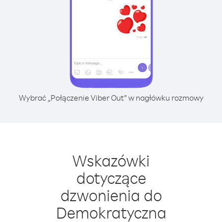
Wybrać „Połączenie Viber Out” w nagłówku rozmowy
Wskazówki
dotyczące
dzwonienia do
Demokratyczna