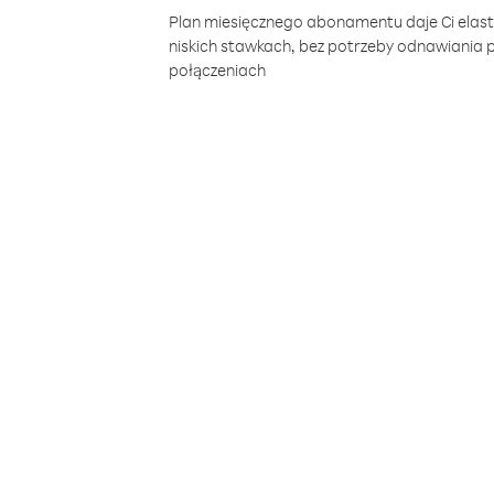
Plan miesięcznego abonamentu daje Ci elas
niskich stawkach, bez potrzeby odnawiania
połączeniach