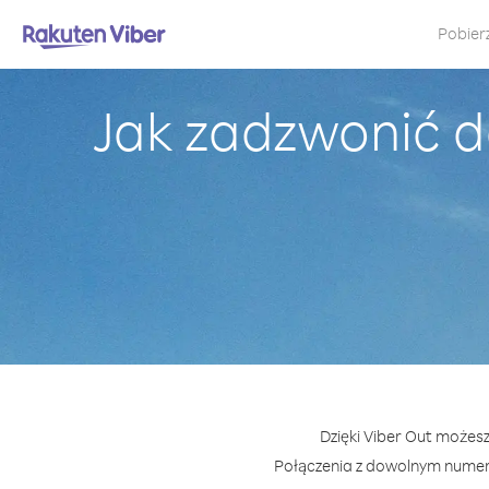
Pobier
Jak zadzwonić 
Dzięki Viber Out możesz
Połączenia z dowolnym numer