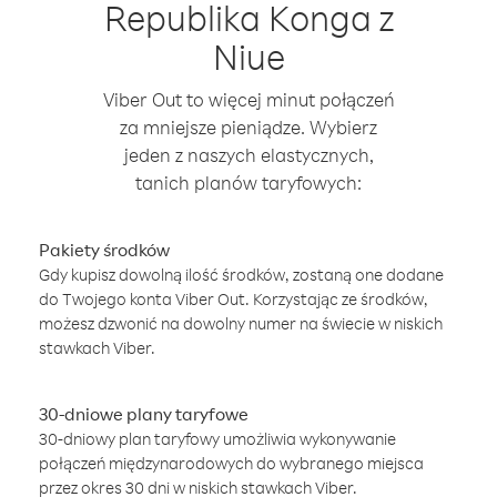
Republika Konga z
Niue
Viber Out to więcej minut połączeń
za mniejsze pieniądze. Wybierz
jeden z naszych elastycznych,
tanich planów taryfowych:
Pakiety środków
Gdy kupisz dowolną ilość środków, zostaną one dodane
do Twojego konta Viber Out. Korzystając ze środków,
możesz dzwonić na dowolny numer na świecie w niskich
stawkach Viber.
30-dniowe plany taryfowe
30-dniowy plan taryfowy umożliwia wykonywanie
połączeń międzynarodowych do wybranego miejsca
przez okres 30 dni w niskich stawkach Viber.