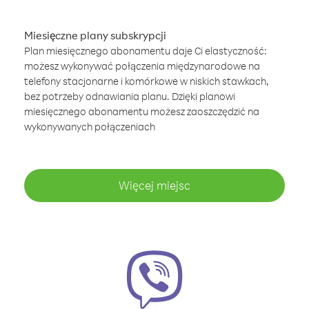
Miesięczne plany subskrypcji
Plan miesięcznego abonamentu daje Ci elastyczność:
możesz wykonywać połączenia międzynarodowe na
telefony stacjonarne i komórkowe w niskich stawkach,
bez potrzeby odnawiania planu. Dzięki planowi
miesięcznego abonamentu możesz zaoszczędzić na
wykonywanych połączeniach
Więcej miejsc