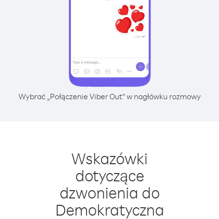
Wybrać „Połączenie Viber Out” w nagłówku rozmowy
Wskazówki
dotyczące
dzwonienia do
Demokratyczna