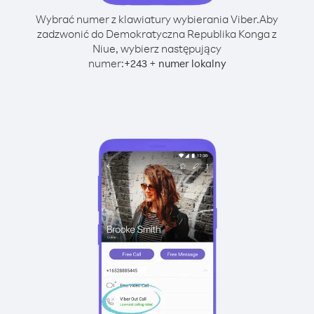
Wybrać numer z klawiatury wybierania Viber.
Aby
zadzwonić do Demokratyczna Republika Konga z
Niue, wybierz następujący
numer:
+
+
243
numer lokalny