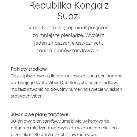
Republika Konga z
Suazi
Viber Out to więcej minut połączeń
za mniejsze pieniądze. Wybierz
jeden z naszych elastycznych,
tanich planów taryfowych:
Pakiety środków
Gdy kupisz dowolną ilość środków, zostaną one dodane
do Twojego konta Viber Out. Korzystając ze środków,
możesz dzwonić na dowolny numer na świecie w niskich
stawkach Viber.
30-dniowe plany taryfowe
30-dniowy plan taryfowy umożliwia wykonywanie
połączeń międzynarodowych do wybranego miejsca
przez okres 30 dni w niskich stawkach Viber.