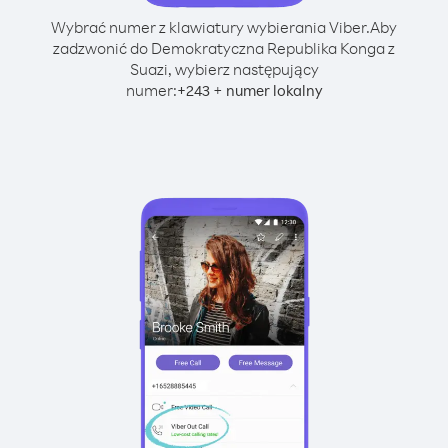
Wybrać numer z klawiatury wybierania Viber.
Aby
zadzwonić do Demokratyczna Republika Konga z
Suazi, wybierz następujący
numer:
+
+
243
numer lokalny