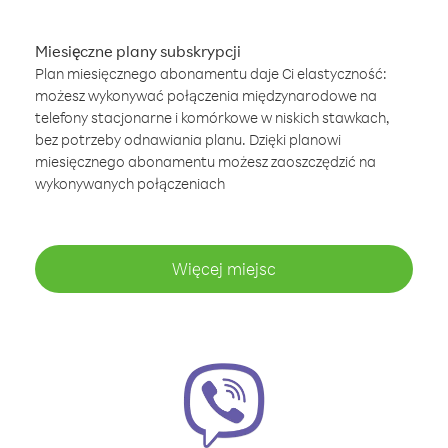
Miesięczne plany subskrypcji
Plan miesięcznego abonamentu daje Ci elastyczność:
możesz wykonywać połączenia międzynarodowe na
telefony stacjonarne i komórkowe w niskich stawkach,
bez potrzeby odnawiania planu. Dzięki planowi
miesięcznego abonamentu możesz zaoszczędzić na
wykonywanych połączeniach
Więcej miejsc