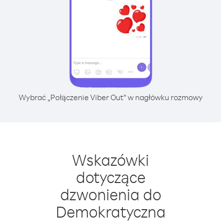
Wybrać „Połączenie Viber Out” w nagłówku rozmowy
Wskazówki
dotyczące
dzwonienia do
Demokratyczna