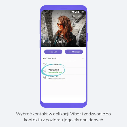
Wybrać kontakt w aplikacji Viber i zadzwonić do
kontaktu z poziomu jego ekranu danych