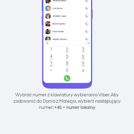
Wybrać numer z klawiatury wybierania Viber.
Aby
zadzwonić do Dania z Malezja, wybierz następujący
numer:
+
+
45
numer lokalny