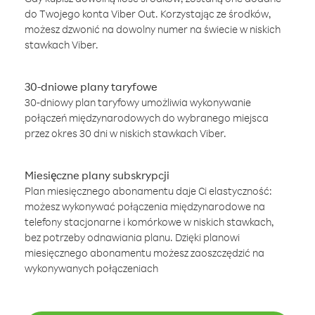
do Twojego konta Viber Out. Korzystając ze środków,
możesz dzwonić na dowolny numer na świecie w niskich
stawkach Viber.
30-dniowe plany taryfowe
30-dniowy plan taryfowy umożliwia wykonywanie
połączeń międzynarodowych do wybranego miejsca
przez okres 30 dni w niskich stawkach Viber.
Miesięczne plany subskrypcji
Plan miesięcznego abonamentu daje Ci elastyczność:
możesz wykonywać połączenia międzynarodowe na
telefony stacjonarne i komórkowe w niskich stawkach,
bez potrzeby odnawiania planu. Dzięki planowi
miesięcznego abonamentu możesz zaoszczędzić na
wykonywanych połączeniach