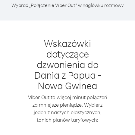
Wybrać „Połączenie Viber Out” w nagłówku rozmowy
Wskazówki
dotyczące
dzwonienia do
Dania z Papua -
Nowa Gwinea
Viber Out to więcej minut połączeń
za mniejsze pieniądze. Wybierz
jeden z naszych elastycznych,
tanich planów taryfowych: