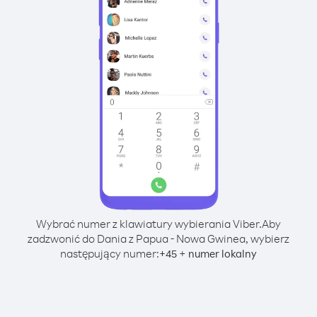
Wybrać numer z klawiatury wybierania Viber.
Aby
zadzwonić do Dania z Papua - Nowa Gwinea, wybierz
następujący numer:
+
+
45
numer lokalny