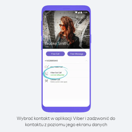
Wybrać kontakt w aplikacji Viber i zadzwonić do
kontaktu z poziomu jego ekranu danych