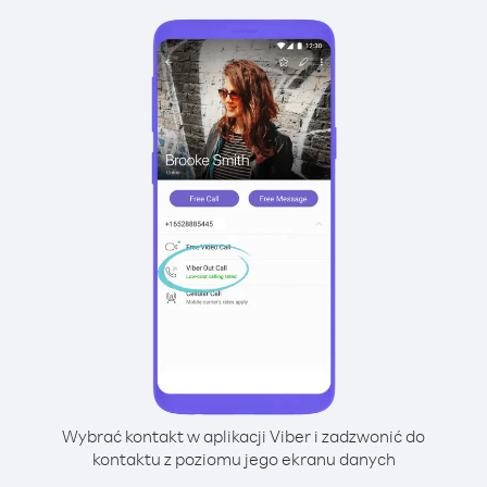
Wybrać kontakt w aplikacji Viber i zadzwonić do
kontaktu z poziomu jego ekranu danych