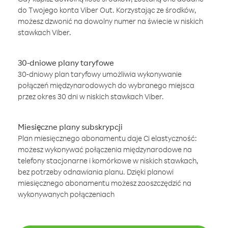
do Twojego konta Viber Out. Korzystając ze środków,
możesz dzwonić na dowolny numer na świecie w niskich
stawkach Viber.
30-dniowe plany taryfowe
30-dniowy plan taryfowy umożliwia wykonywanie
połączeń międzynarodowych do wybranego miejsca
przez okres 30 dni w niskich stawkach Viber.
Miesięczne plany subskrypcji
Plan miesięcznego abonamentu daje Ci elastyczność:
możesz wykonywać połączenia międzynarodowe na
telefony stacjonarne i komórkowe w niskich stawkach,
bez potrzeby odnawiania planu. Dzięki planowi
miesięcznego abonamentu możesz zaoszczędzić na
wykonywanych połączeniach