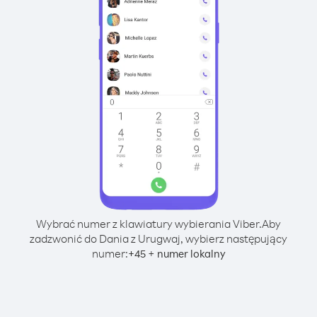
Wybrać numer z klawiatury wybierania Viber.
Aby
zadzwonić do Dania z Urugwaj, wybierz następujący
numer:
+
+
45
numer lokalny