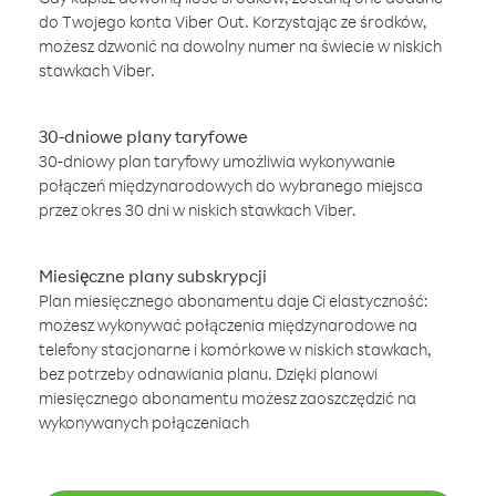
do Twojego konta Viber Out. Korzystając ze środków,
możesz dzwonić na dowolny numer na świecie w niskich
stawkach Viber.
30-dniowe plany taryfowe
30-dniowy plan taryfowy umożliwia wykonywanie
połączeń międzynarodowych do wybranego miejsca
przez okres 30 dni w niskich stawkach Viber.
Miesięczne plany subskrypcji
Plan miesięcznego abonamentu daje Ci elastyczność:
możesz wykonywać połączenia międzynarodowe na
telefony stacjonarne i komórkowe w niskich stawkach,
bez potrzeby odnawiania planu. Dzięki planowi
miesięcznego abonamentu możesz zaoszczędzić na
wykonywanych połączeniach