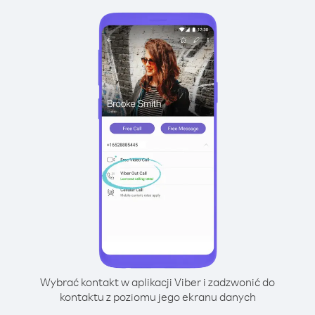
Wybrać kontakt w aplikacji Viber i zadzwonić do
kontaktu z poziomu jego ekranu danych