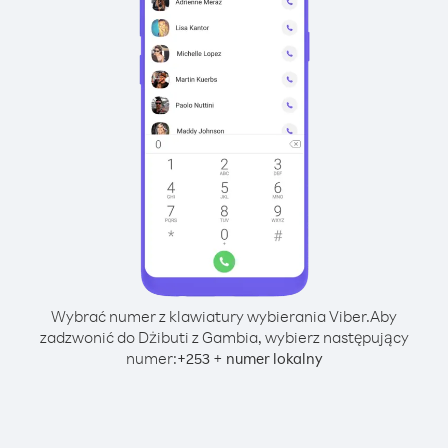
Wybrać numer z klawiatury wybierania Viber.
Aby
zadzwonić do Dżibuti z Gambia, wybierz następujący
numer:
+
+
253
numer lokalny