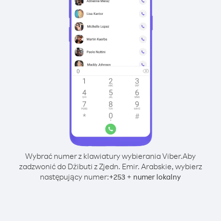
Wybrać numer z klawiatury wybierania Viber.
Aby
zadzwonić do Dżibuti z Zjedn. Emir. Arabskie, wybierz
następujący numer:
+
+
253
numer lokalny