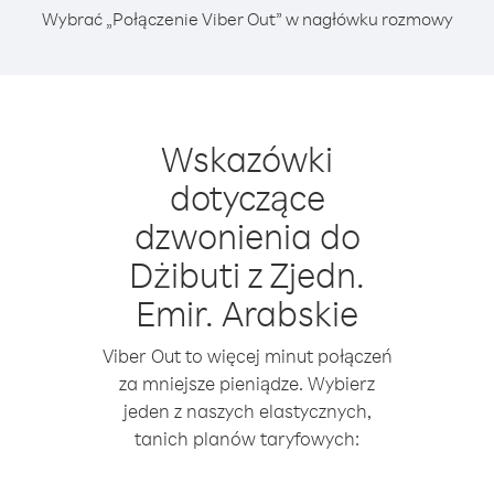
Wybrać „Połączenie Viber Out” w nagłówku rozmowy
Wskazówki
dotyczące
dzwonienia do
Dżibuti z Zjedn.
Emir. Arabskie
Viber Out to więcej minut połączeń
za mniejsze pieniądze. Wybierz
jeden z naszych elastycznych,
tanich planów taryfowych: