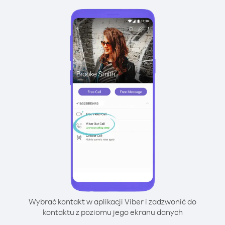
Wybrać kontakt w aplikacji Viber i zadzwonić do
kontaktu z poziomu jego ekranu danych