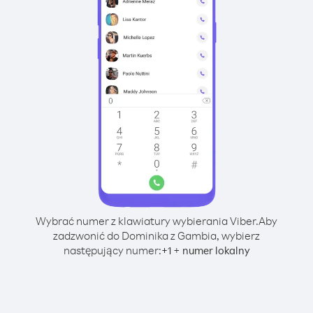
Wybrać numer z klawiatury wybierania Viber.
Aby
zadzwonić do Dominika z Gambia, wybierz
następujący numer:
+
+
1
numer lokalny