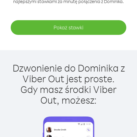
najlepszymi stawkami za minutę połączenia z Dominika.
Pokaż stawki
Dzwonienie do Dominika z
Viber Out jest proste.
Gdy masz środki Viber
Out, możesz: