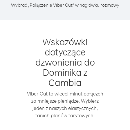
Wybrać „Połączenie Viber Out” w nagłówku rozmowy
Wskazówki
dotyczące
dzwonienia do
Dominika z
Gambia
Viber Out to więcej minut połączeń
za mniejsze pieniądze. Wybierz
jeden z naszych elastycznych,
tanich planów taryfowych: