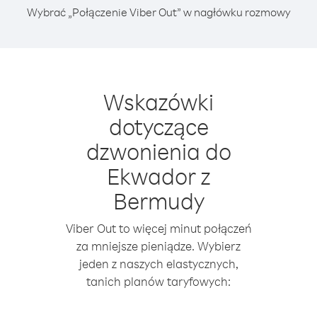
Wybrać „Połączenie Viber Out” w nagłówku rozmowy
Wskazówki
dotyczące
dzwonienia do
Ekwador z
Bermudy
Viber Out to więcej minut połączeń
za mniejsze pieniądze. Wybierz
jeden z naszych elastycznych,
tanich planów taryfowych: