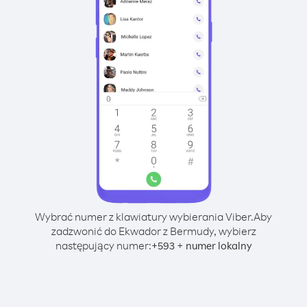
Wybrać numer z klawiatury wybierania Viber.
Aby
zadzwonić do Ekwador z Bermudy, wybierz
następujący numer:
+
+
593
numer lokalny