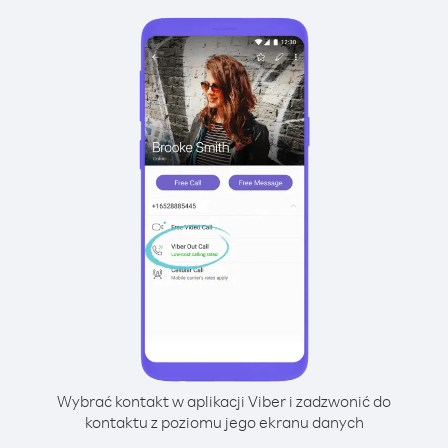
Wybrać kontakt w aplikacji Viber i zadzwonić do
kontaktu z poziomu jego ekranu danych