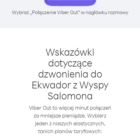
Wybrać „Połączenie Viber Out” w nagłówku rozmowy
Wskazówki
dotyczące
dzwonienia do
Ekwador z Wyspy
Salomona
Viber Out to więcej minut połączeń
za mniejsze pieniądze. Wybierz
jeden z naszych elastycznych,
tanich planów taryfowych: