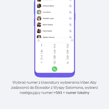
Wybrać numer z klawiatury wybierania Viber.
Aby
zadzwonić do Ekwador z Wyspy Salomona, wybierz
następujący numer:
+
+
593
numer lokalny