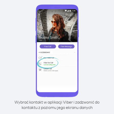
Wybrać kontakt w aplikacji Viber i zadzwonić do
kontaktu z poziomu jego ekranu danych