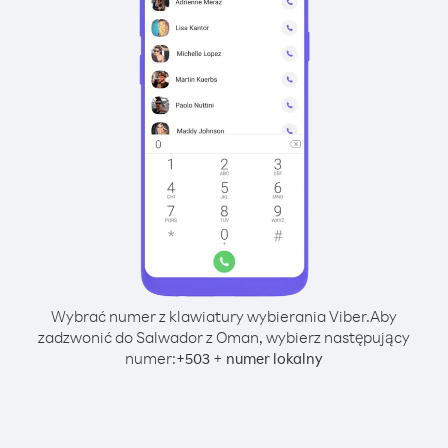
Wybrać numer z klawiatury wybierania Viber.
Aby
zadzwonić do Salwador z Oman, wybierz następujący
numer:
+
+
503
numer lokalny