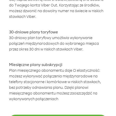
do Twojego konta Viber Out. Korzystając ze środków,
możesz dzwonić na dowolny numer na świecie w niskich
stawkach Viber.
30-dniowe plany taryfowe
30-dniowy plan taryfowy umożliwia wykonywanie
połączeń międzynarodowych do wybranego miejsca
przez okres 30 dni w niskich stawkach Viber.
Miesięczne plany subskrypcji
Plan miesięcznego abonamentu daje Ci elastyczność:
możesz wykonywać połączenia międzynarodowe na
telefony stacjonarne i komórkowe w niskich stawkach,
bez potrzeby odnawiania planu. Dzięki planowi
miesięcznego abonamentu możesz zaoszczędzić na
wykonywanych połączeniach