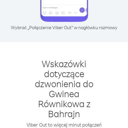
Wybrać „Połączenie Viber Out” w nagłówku rozmowy
Wskazówki
dotyczące
dzwonienia do
Gwinea
Równikowa z
Bahrajn
Viber Out to więcej minut połączeń