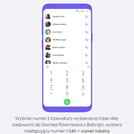
Wybrać numer z klawiatury wybierania Viber.
Aby
zadzwonić do Gwinea Równikowa z Bahrajn, wybierz
następujący numer:
+
+
240
numer lokalny