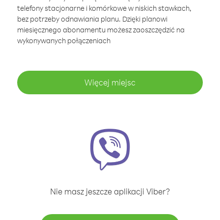
telefony stacjonarne i komórkowe w niskich stawkach,
bez potrzeby odnawiania planu. Dzięki planowi
miesięcznego abonamentu możesz zaoszczędzić na
wykonywanych połączeniach
Więcej miejsc
Nie masz jeszcze aplikacji Viber?