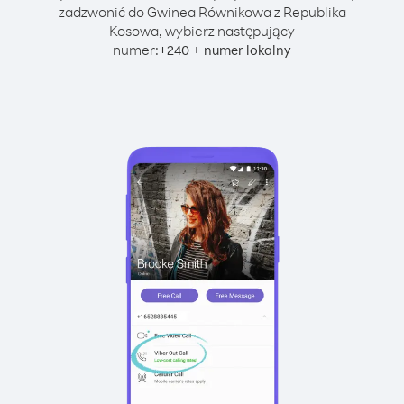
zadzwonić do Gwinea Równikowa z Republika
Kosowa, wybierz następujący
numer:
+
+
240
numer lokalny