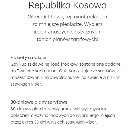
Republika Kosowa
Viber Out to więcej minut połączeń
za mniejsze pieniądze. Wybierz
jeden z naszych elastycznych,
tanich planów taryfowych:
Pakiety środków
Gdy kupisz dowolną ilość środków, zostaną one dodane
do Twojego konta Viber Out. Korzystając ze środków,
możesz dzwonić na dowolny numer na świecie w niskich
stawkach Viber.
30-dniowe plany taryfowe
30-dniowy plan taryfowy umożliwia wykonywanie
połączeń międzynarodowych do wybranego miejsca
przez okres 30 dni w niskich stawkach Viber.