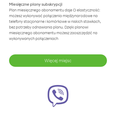
Miesięczne plany subskrypcji
Plan miesięcznego abonamentu daje Ci elastyczność:
możesz wykonywać połączenia międzynarodowe na
telefony stacjonarne i komórkowe w niskich stawkach,
bez potrzeby odnawiania planu. Dzięki planowi
miesięcznego abonamentu możesz zaoszczędzić na
wykonywanych połączeniach
Więcej miejsc