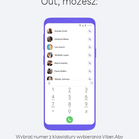
Out, możesz:
Wybrać numer z klawiatury wybierania Viber.
Aby