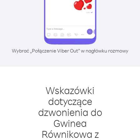
Wybrać „Połączenie Viber Out” w nagłówku rozmowy
Wskazówki
dotyczące
dzwonienia do
Gwinea
Równikowa z