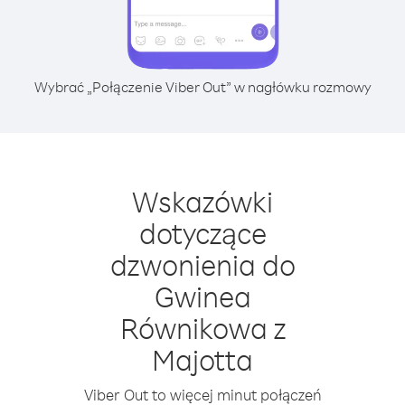
Wybrać „Połączenie Viber Out” w nagłówku rozmowy
Wskazówki
dotyczące
dzwonienia do
Gwinea
Równikowa z
Majotta
Viber Out to więcej minut połączeń