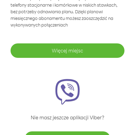
telefony stacjonarne i komórkowe w niskich stawkach,
bez potrzeby odnawiania planu. Dzięki planowi
miesięcznego abonamentu możesz zaoszczędzić na
wykonywanych połączeniach
Więcej miejsc
Nie masz jeszcze aplikacji Viber?