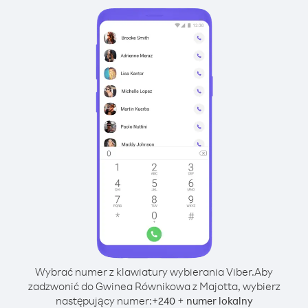
Wybrać numer z klawiatury wybierania Viber.
Aby
zadzwonić do Gwinea Równikowa z Majotta, wybierz
następujący numer:
+
+
240
numer lokalny