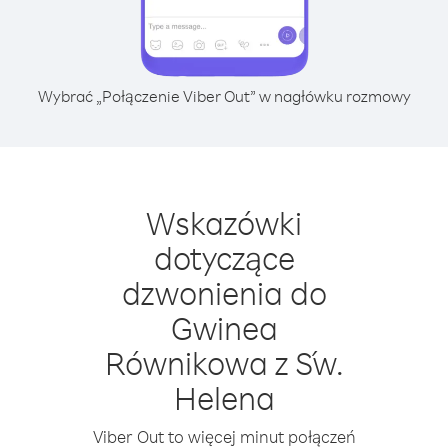
Wybrać „Połączenie Viber Out” w nagłówku rozmowy
Wskazówki
dotyczące
dzwonienia do
Gwinea
Równikowa z Św.
Helena
Viber Out to więcej minut połączeń