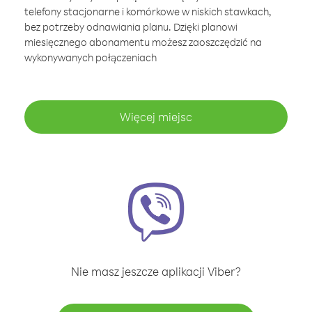
telefony stacjonarne i komórkowe w niskich stawkach,
bez potrzeby odnawiania planu. Dzięki planowi
miesięcznego abonamentu możesz zaoszczędzić na
wykonywanych połączeniach
Więcej miejsc
Nie masz jeszcze aplikacji Viber?