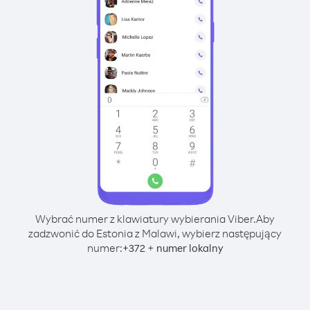
Wybrać numer z klawiatury wybierania Viber.
Aby
zadzwonić do Estonia z Malawi, wybierz następujący
numer:
+
+
372
numer lokalny