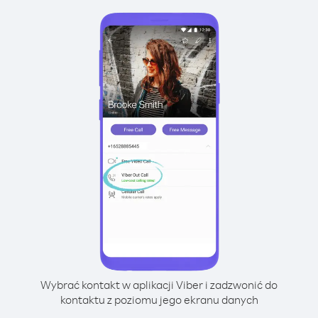
Wybrać kontakt w aplikacji Viber i zadzwonić do
kontaktu z poziomu jego ekranu danych