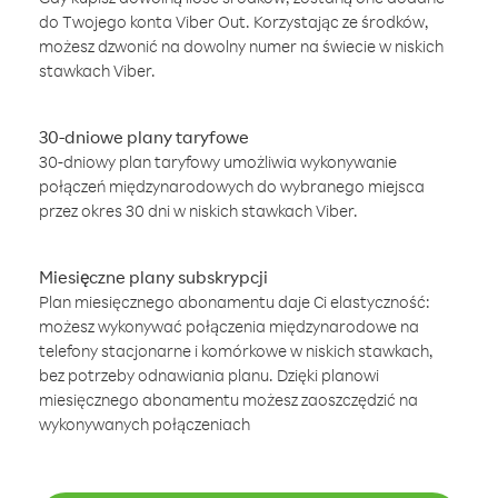
do Twojego konta Viber Out. Korzystając ze środków,
możesz dzwonić na dowolny numer na świecie w niskich
stawkach Viber.
30-dniowe plany taryfowe
30-dniowy plan taryfowy umożliwia wykonywanie
połączeń międzynarodowych do wybranego miejsca
przez okres 30 dni w niskich stawkach Viber.
Miesięczne plany subskrypcji
Plan miesięcznego abonamentu daje Ci elastyczność:
możesz wykonywać połączenia międzynarodowe na
telefony stacjonarne i komórkowe w niskich stawkach,
bez potrzeby odnawiania planu. Dzięki planowi
miesięcznego abonamentu możesz zaoszczędzić na
wykonywanych połączeniach