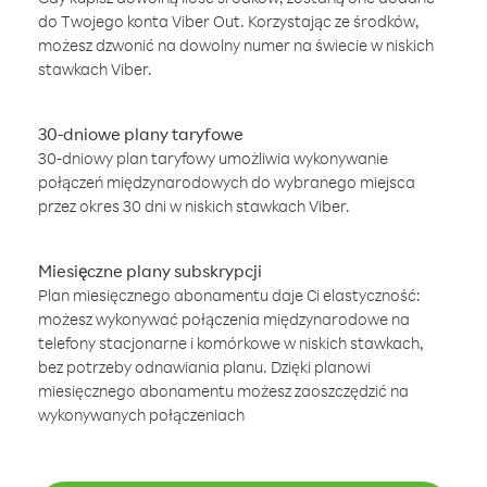
do Twojego konta Viber Out. Korzystając ze środków,
możesz dzwonić na dowolny numer na świecie w niskich
stawkach Viber.
30-dniowe plany taryfowe
30-dniowy plan taryfowy umożliwia wykonywanie
połączeń międzynarodowych do wybranego miejsca
przez okres 30 dni w niskich stawkach Viber.
Miesięczne plany subskrypcji
Plan miesięcznego abonamentu daje Ci elastyczność:
możesz wykonywać połączenia międzynarodowe na
telefony stacjonarne i komórkowe w niskich stawkach,
bez potrzeby odnawiania planu. Dzięki planowi
miesięcznego abonamentu możesz zaoszczędzić na
wykonywanych połączeniach