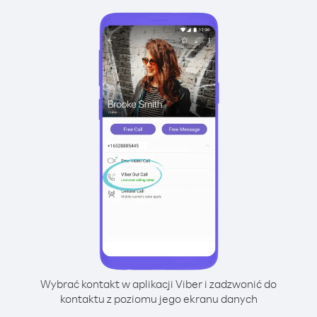
Wybrać kontakt w aplikacji Viber i zadzwonić do
kontaktu z poziomu jego ekranu danych