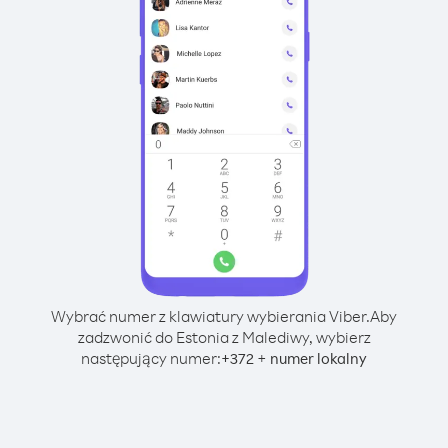
Wybrać numer z klawiatury wybierania Viber.
Aby
zadzwonić do Estonia z Malediwy, wybierz
następujący numer:
+
+
372
numer lokalny